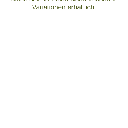
Variationen erhältlich.