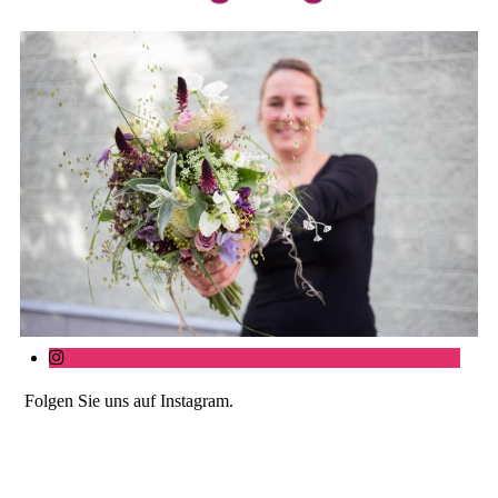
Folgen Sie uns auf Instagram.