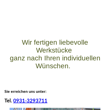
Wir fertigen l
iebevolle
Werkstücke
ganz nach Ihren individuellen
Wünschen.
Sie erreichen uns unter:
Tel.
0931-3293711