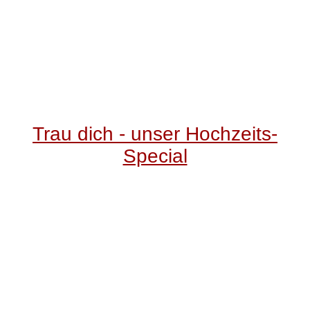
Trau dich - unser Hochzeits-
Special