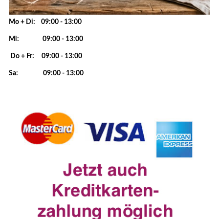
Mo + Di: 09:00 - 13:00
Mi: 09:00 - 13:00
Do + Fr: 09:00 - 13:00
Sa: 09:00 - 13:00