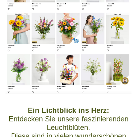
Ein Lichtblick ins Herz:
Entdecken Sie unsere faszinierenden
Leuchtblüten.
Diese sind in vielen wunderschönen