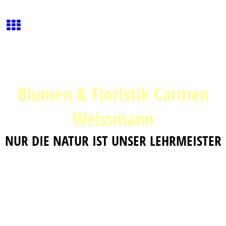
Blumen & Floristik Carmen
Weissmann
NUR DIE NATUR IST UNSER LEHRMEISTER