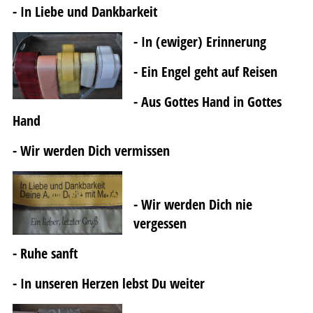
- In Liebe und Dankbarkeit
- In (ewiger) Erinnerung
- Ein Engel geht auf Reisen
- Aus Gottes Hand in Gottes
Hand
- Wir werden Dich vermissen
- Wir werden Dich nie
vergessen
- Ruhe sanft
- In unseren Herzen lebst Du weiter