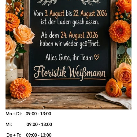
Mo + Di: 09:00 - 13:00
Mi: 09:00 - 13:00
Do + Fr: 09:00 - 13:00