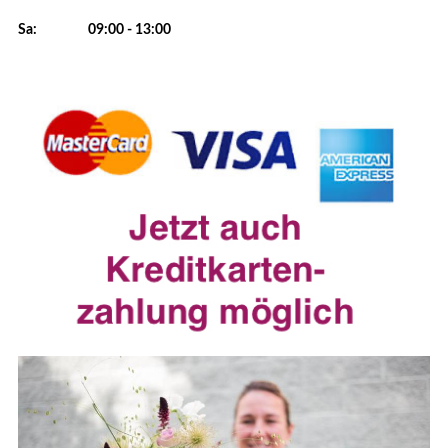
Sa: 09:00 - 13:00