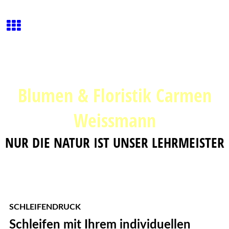
Blumen & Floristik Carmen
Weissmann
NUR DIE NATUR IST UNSER LEHRMEISTER
SCHLEIFENDRUCK
Schleifen mit Ihrem individuellen