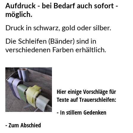
Aufdruck -
bei Bedarf auch sofort -
möglich.
Druck in schwarz, gold oder silber.
Die Schleifen (Bänder) sind in
verschiedenen Farben erhältlich.
Hier einige Vorschläge für
Texte auf Trauerschleifen:
- In stillem Gedenken
- Zum Abschied